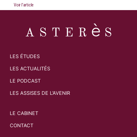
Voir l’article
LES ÉTUDES
LES ACTUALITÉS
LE PODCAST
LES ASSISES DE L’AVENIR
LE CABINET
CONTACT