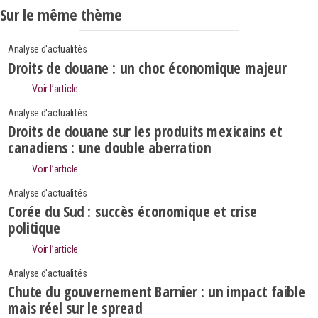
Sur le même thème
Analyse d'actualités
Droits de douane : un choc économique majeur
Voir l’article
Analyse d'actualités
Droits de douane sur les produits mexicains et
canadiens : une double aberration
Voir l’article
Analyse d'actualités
Corée du Sud : succès économique et crise
politique
Voir l’article
Search
Rechercher
Analyse d'actualités
Chute du gouvernement Barnier : un impact faible
mais réel sur le spread