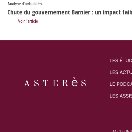
Analyse d'actualités
Chute du gouvernement Barnier : un impact faibl
Voir l’article
LES ÉTU
LES ACTU
LE PODC
LES ASSI
MENTIONS