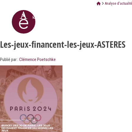
Analyse d'actualit
Les-jeux-financent-les-jeux-ASTERES
Publié par :
Clémence Poetschke