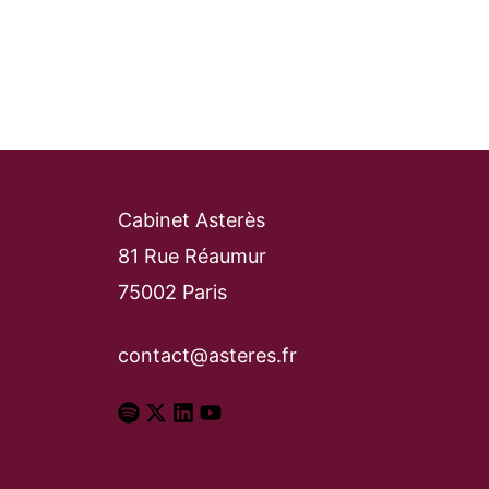
Cabinet Asterès
81 Rue Réaumur
75002 Paris
contact@asteres.fr