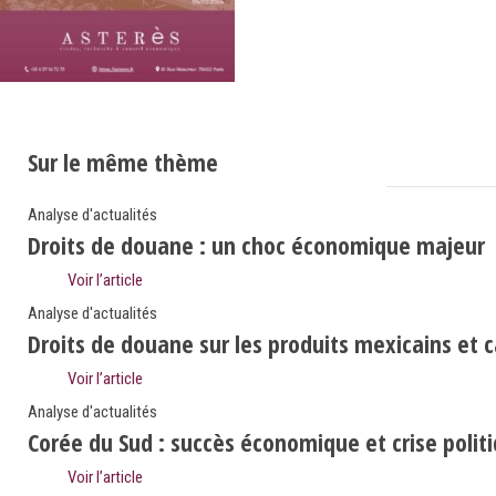
Sur le même thème
Analyse d'actualités
Droits de douane : un choc économique majeur
Voir l’article
Analyse d'actualités
Droits de douane sur les produits mexicains et 
Voir l’article
Analyse d'actualités
Corée du Sud : succès économique et crise polit
Voir l’article