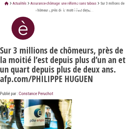
Actualités
Assurance-chômage: une réforme sans tabous
Sur 3 millions de
chômeurs, près de la moitié l’est depui...
Sur 3 millions de chômeurs, près de
la moitié l’est depuis plus d’un an et
un quart depuis plus de deux ans.
afp.com/PHILIPPE HUGUEN
Publié par :
Constance Peruchot