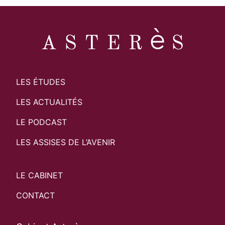
LES ÉTUDES
LES ACTUALITÉS
LE PODCAST
LES ASSISES DE L’AVENIR
LE CABINET
CONTACT