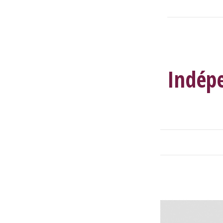
Indépe