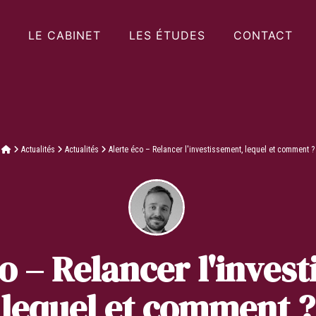
LE CABINET
LES ÉTUDES
CONTACT
Actualités
Actualités
Alerte éco – Relancer l'investissement, lequel et comment ?
o – Relancer l'inves
lequel et comment ?