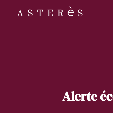
Alerte éc