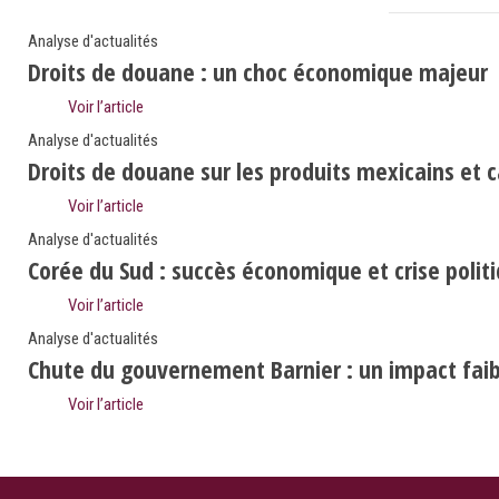
Analyse d'actualités
Droits de douane : un choc économique majeur
Voir l’article
Analyse d'actualités
Droits de douane sur les produits mexicains et 
Voir l’article
Analyse d'actualités
Corée du Sud : succès économique et crise polit
Voir l’article
Analyse d'actualités
Chute du gouvernement Barnier : un impact faibl
Voir l’article