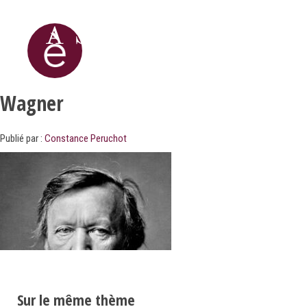
Wagner
Publié par :
Constance Peruchot
Sur le même thème