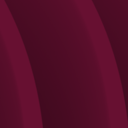
Search
Rechercher