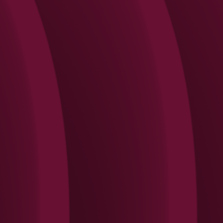
Search
Rechercher