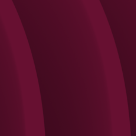
Search
Rechercher