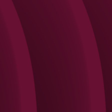
Search
Rechercher