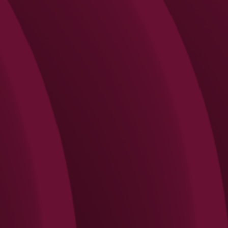
Search
Rechercher