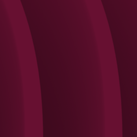
Search
Rechercher