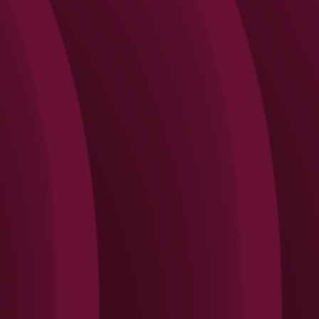
Search
Rechercher