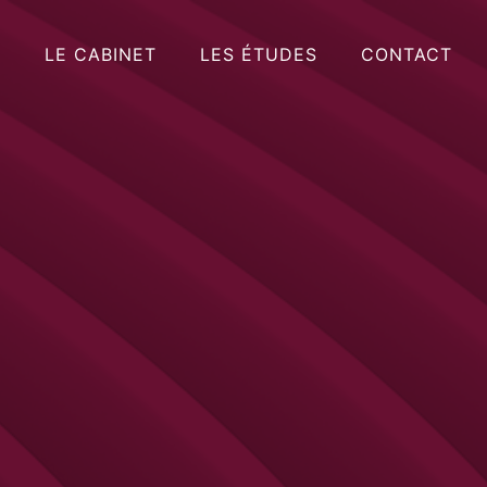
LE CABINET
LES ÉTUDES
CONTACT