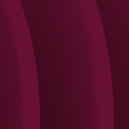
Search
Rechercher