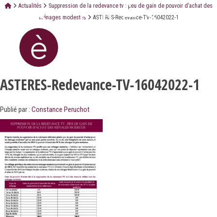
Actualités
Suppression de la redevance tv : peu de gain de pouvoir d’achat des
ménages modestes
ASTERES-Redevance-TV-16042022-1
ASTERES-Redevance-TV-16042022-1
Publié par :
Constance Peruchot