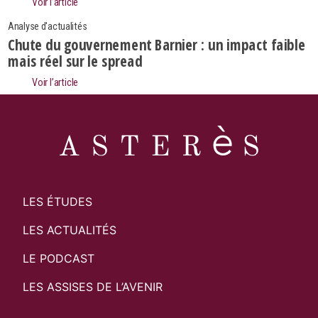
Voir l’article
Analyse d'actualités
Chute du gouvernement Barnier : un impact faible
mais réel sur le spread
Voir l’article
LES ÉTUDES
LES ACTUALITÉS
LE PODCAST
LES ASSISES DE L’AVENIR