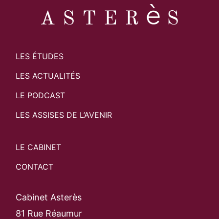
LES ÉTUDES
LES ACTUALITÉS
LE PODCAST
LES ASSISES DE L’AVENIR
LE CABINET
CONTACT
Cabinet Asterès
81 Rue Réaumur