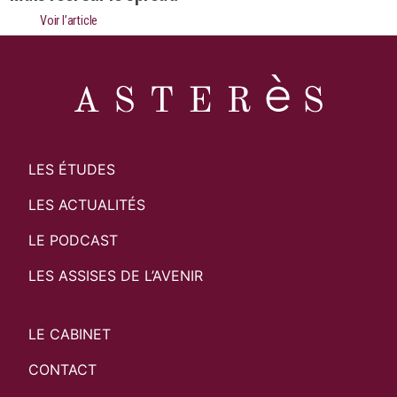
Voir l’article
LES ÉTUDES
LES ACTUALITÉS
LE PODCAST
LES ASSISES DE L’AVENIR
LE CABINET
CONTACT