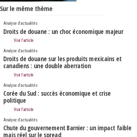
Sur le même thème
Analyse d'actualités
Droits de douane : un choc économique majeur
Voir l’article
Analyse d'actualités
Droits de douane sur les produits mexicains et
canadiens : une double aberration
Voir l’article
Analyse d'actualités
Corée du Sud : succès économique et crise
politique
Voir l’article
Search
Rechercher
Analyse d'actualités
Chute du gouvernement Barnier : un impact faible
mais réel sur le spread