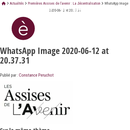
Actualités
Premières Assises de l’avenir : La décentralisation
WhatsApp Image
2020-06-12 at 20.37.31
WhatsApp Image 2020-06-12 at
20.37.31
Publié par :
Constance Peruchot