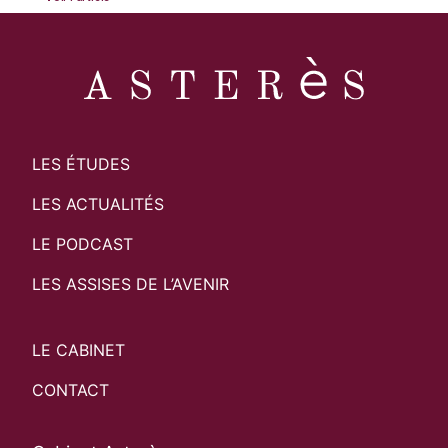
LES ÉTUDES
LES ACTUALITÉS
LE PODCAST
LES ASSISES DE L’AVENIR
LE CABINET
CONTACT