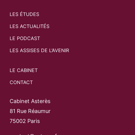
LES ÉTUDES
LES ACTUALITÉS
LE PODCAST
LES ASSISES DE L’AVENIR
LE CABINET
CONTACT
Cabinet Asterès
81 Rue Réaumur
75002 Paris