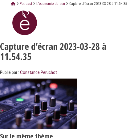
Podcast
L’économie du son
Capture d’écran 2023-03-28 à 11.54.35
Capture d’écran 2023-03-28 à
11.54.35
Publié par :
Constance Peruchot
Sur le même thème