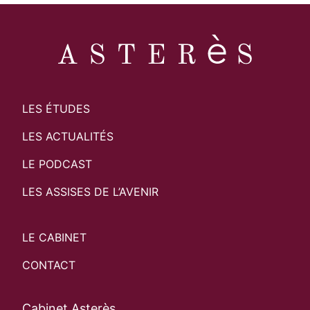
LES ÉTUDES
LES ACTUALITÉS
LE PODCAST
LES ASSISES DE L’AVENIR
LE CABINET
CONTACT
Cabinet Asterès