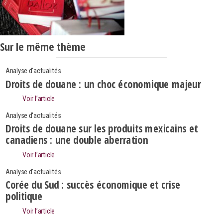
Sur le même thème
Analyse d'actualités
Droits de douane : un choc économique majeur
Voir l’article
Analyse d'actualités
Droits de douane sur les produits mexicains et
canadiens : une double aberration
Voir l’article
Analyse d'actualités
Corée du Sud : succès économique et crise
politique
Search
Rechercher
Voir l’article