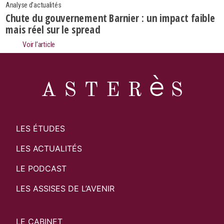
Analyse d'actualités
Chute du gouvernement Barnier : un impact faible
mais réel sur le spread
Voir l’article
LES ÉTUDES
LES ACTUALITÉS
LE PODCAST
LES ASSISES DE L’AVENIR
LE CABINET