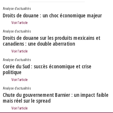
Analyse d'actualités
Droits de douane : un choc économique majeur
Voir l’article
Analyse d'actualités
Droits de douane sur les produits mexicains et
canadiens : une double aberration
Voir l’article
Analyse d'actualités
Corée du Sud : succès économique et crise
politique
Voir l’article
Analyse d'actualités
Search
Rechercher
Chute du gouvernement Barnier : un impact faible
mais réel sur le spread
Voir l’article