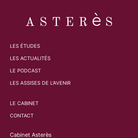
LES ÉTUDES
LES ACTUALITÉS
LE PODCAST
LES ASSISES DE L’AVENIR
LE CABINET
CONTACT
Cabinet Asterès