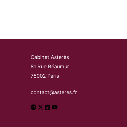
Cabinet Asterès
81 Rue Réaumur
75002 Paris
contact@asteres.fr