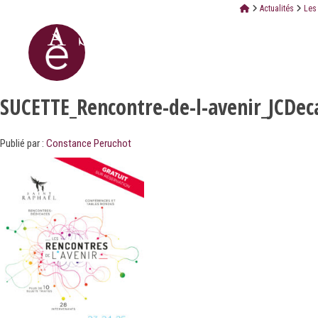
Actualités
Les 
SUCETTE_Rencontre-de-l-avenir_JCDec
Publié par :
Constance Peruchot