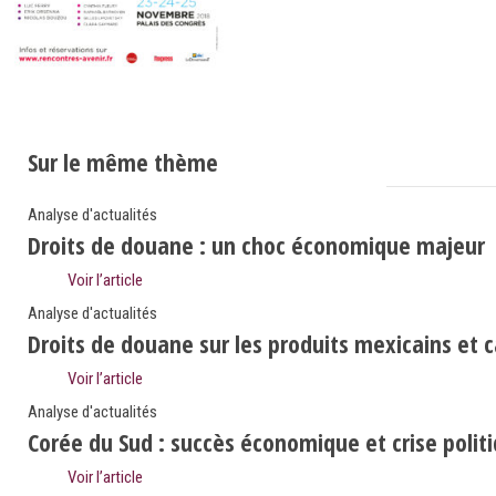
Sur le même thème
Analyse d'actualités
Droits de douane : un choc économique majeur
Voir l’article
Analyse d'actualités
Droits de douane sur les produits mexicains et 
Voir l’article
Analyse d'actualités
Corée du Sud : succès économique et crise polit
Voir l’article