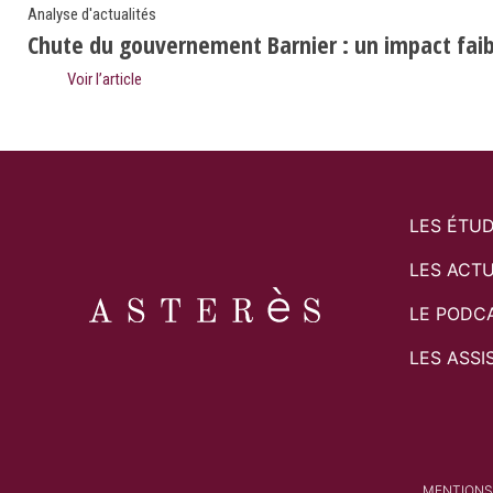
Analyse d'actualités
Chute du gouvernement Barnier : un impact faibl
Voir l’article
LES ÉTU
LES ACTU
LE PODC
LES ASSI
MENTIONS