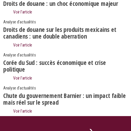
Droits de douane : un choc économique majeur
Voir l’article
Analyse d'actualités
Droits de douane sur les produits mexicains et
canadiens : une double aberration
Voir l’article
Analyse d'actualités
Corée du Sud : succès économique et crise
politique
Voir l’article
Analyse d'actualités
Chute du gouvernement Barnier : un impact faible
Search
Rechercher
mais réel sur le spread
Voir l’article