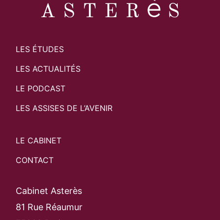
LES ÉTUDES
LES ACTUALITÉS
LE PODCAST
LES ASSISES DE L’AVENIR
LE CABINET
CONTACT
Cabinet Asterès
81 Rue Réaumur