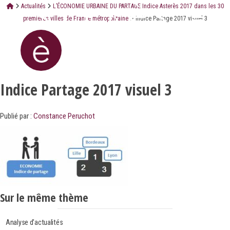
Actualités
L’ÉCONOMIE URBAINE DU PARTAGE Indice Asterès 2017 dans les 30
premières villes de France métropolitaine
Indice Partage 2017 visuel 3
Indice Partage 2017 visuel 3
Publié par :
Constance Peruchot
Sur le même thème
Analyse d'actualités