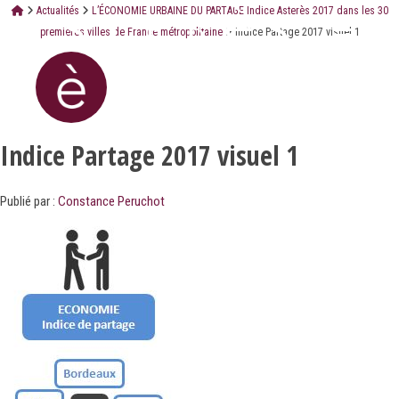
Actualités
L’ÉCONOMIE URBAINE DU PARTAGE Indice Asterès 2017 dans les 30
premières villes de France métropolitaine
Indice Partage 2017 visuel 1
Indice Partage 2017 visuel 1
Publié par :
Constance Peruchot