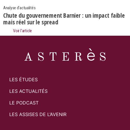
Analyse d'actualités
Chute du gouvernement Barnier : un impact faible
mais réel sur le spread
Voir l’article
LES ÉTUDES
LES ACTUALITÉS
LE PODCAST
LES ASSISES DE L’AVENIR