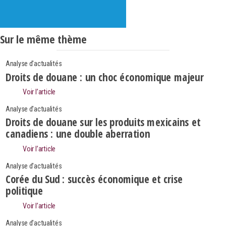
Sur le même thème
Analyse d'actualités
Droits de douane : un choc économique majeur
Voir l’article
Analyse d'actualités
Droits de douane sur les produits mexicains et
canadiens : une double aberration
Voir l’article
Analyse d'actualités
Corée du Sud : succès économique et crise
politique
Search
Voir l’article
Rechercher
Analyse d'actualités