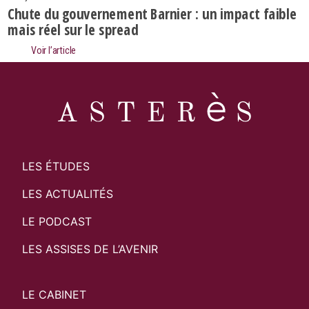
Chute du gouvernement Barnier : un impact faible
mais réel sur le spread
Voir l’article
LES ÉTUDES
LES ACTUALITÉS
LE PODCAST
LES ASSISES DE L’AVENIR
LE CABINET