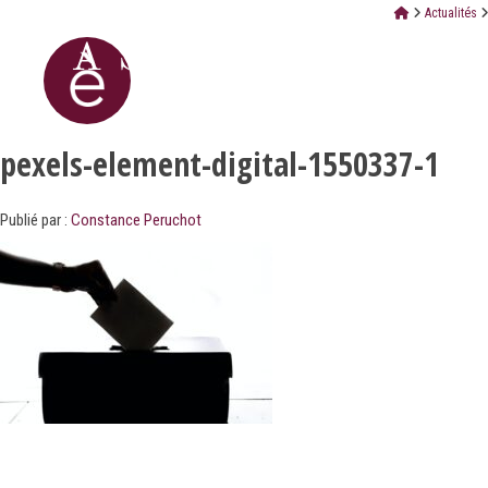
Actualités
pexels-element-digital-1550337-1
Publié par :
Constance Peruchot