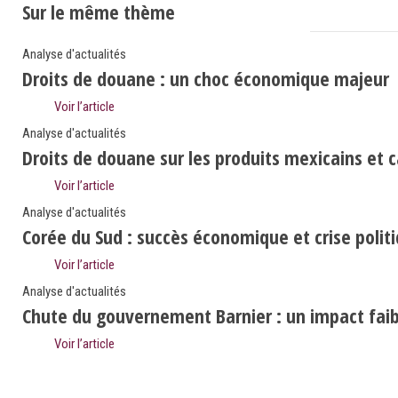
Sur le même thème
Analyse d'actualités
Droits de douane : un choc économique majeur
Voir l’article
Analyse d'actualités
Droits de douane sur les produits mexicains et 
Voir l’article
Analyse d'actualités
Corée du Sud : succès économique et crise polit
Voir l’article
Analyse d'actualités
Chute du gouvernement Barnier : un impact faibl
Voir l’article