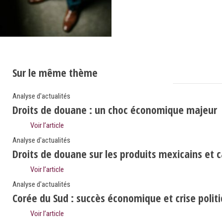
Sur le même thème
Analyse d'actualités
Droits de douane : un choc économique majeur
Voir l’article
Analyse d'actualités
Droits de douane sur les produits mexicains et 
Voir l’article
Analyse d'actualités
Corée du Sud : succès économique et crise polit
Voir l’article