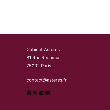
Cabinet Asterès
81 Rue Réaumur
75002 Paris
contact@asteres.fr