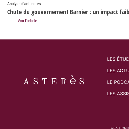
Analyse d'actualités
Chute du gouvernement Barnier : un impact faibl
Voir l’article
LES ÉTU
LES ACTU
LE PODC
LES ASSI
MENTIONS