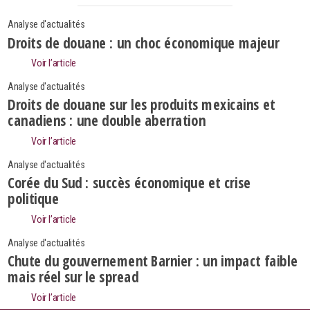
Analyse d'actualités
Droits de douane : un choc économique majeur
Voir l’article
Analyse d'actualités
Droits de douane sur les produits mexicains et
canadiens : une double aberration
Voir l’article
Analyse d'actualités
Corée du Sud : succès économique et crise
politique
Voir l’article
Analyse d'actualités
Search
Rechercher
Chute du gouvernement Barnier : un impact faible
mais réel sur le spread
Voir l’article