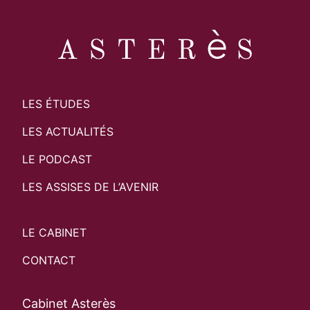
LES ÉTUDES
LES ACTUALITÉS
LE PODCAST
LES ASSISES DE L’AVENIR
LE CABINET
CONTACT
Cabinet Asterès