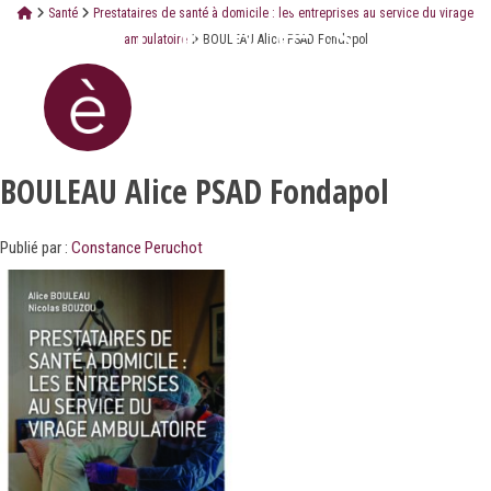
Santé
Prestataires de santé à domicile : les entreprises au service du virage
ambulatoire
BOULEAU Alice PSAD Fondapol
BOULEAU Alice PSAD Fondapol
Publié par :
Constance Peruchot