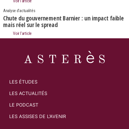
Voir l’article
Analyse d'actualités
Chute du gouvernement Barnier : un impact faible
mais réel sur le spread
Voir l’article
LES ÉTUDES
LES ACTUALITÉS
LE PODCAST
LES ASSISES DE L’AVENIR