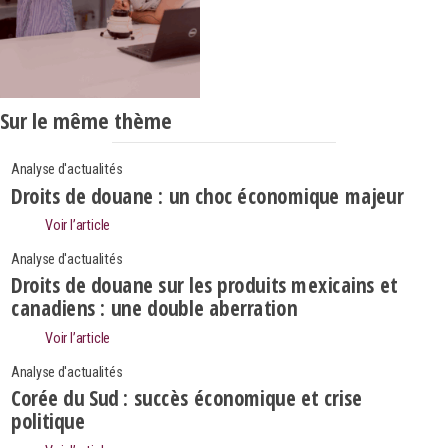
Sur le même thème
Analyse d'actualités
Droits de douane : un choc économique majeur
Voir l’article
Analyse d'actualités
Droits de douane sur les produits mexicains et
canadiens : une double aberration
Voir l’article
Analyse d'actualités
Corée du Sud : succès économique et crise
politique
Search
Rechercher