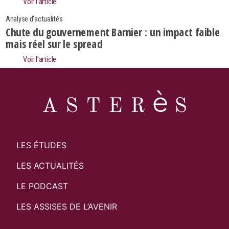
Voir l’article
Analyse d'actualités
Chute du gouvernement Barnier : un impact faible
mais réel sur le spread
Voir l’article
LES ÉTUDES
LES ACTUALITÉS
LE PODCAST
LES ASSISES DE L’AVENIR