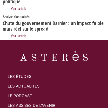
politique
Rechercher
Voir l’article
Analyse d'actualités
Chute du gouvernement Barnier : un impact faible
mais réel sur le spread
Voir l’article
LES ÉTUDES
LES ACTUALITÉS
LE PODCAST
LES ASSISES DE L’AVENIR