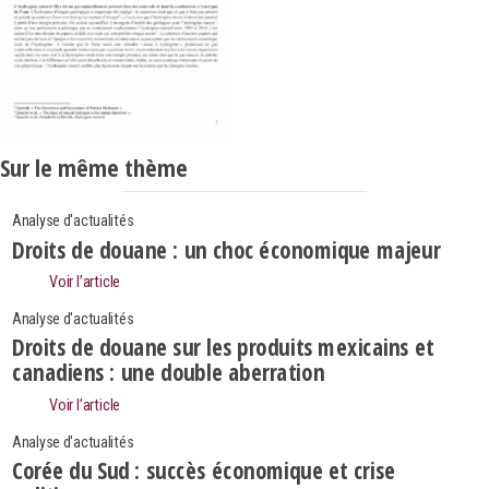
Sur le même thème
Analyse d'actualités
Droits de douane : un choc économique majeur
Voir l’article
Analyse d'actualités
Droits de douane sur les produits mexicains et
canadiens : une double aberration
Voir l’article
Analyse d'actualités
Corée du Sud : succès économique et crise
Search