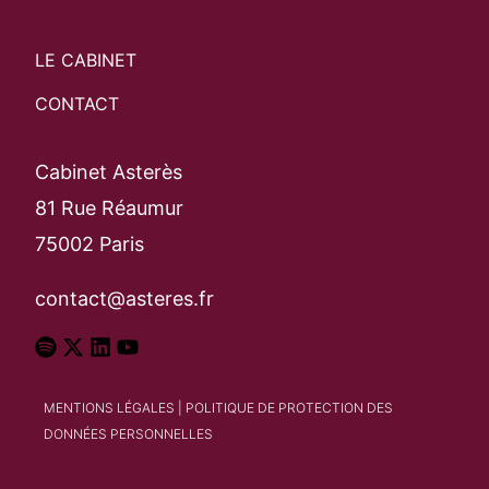
LE CABINET
CONTACT
Cabinet Asterès
81 Rue Réaumur
75002 Paris
contact@asteres.fr
MENTIONS LÉGALES
|
POLITIQUE DE PROTECTION DES
DONNÉES PERSONNELLES