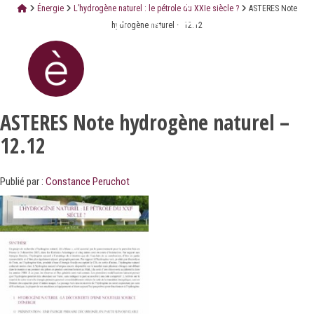
Énergie
L’hydrogène naturel : le pétrole du XXIe siècle ?
ASTERES Note
hydrogène naturel – 12.12
ASTERES Note hydrogène naturel –
12.12
Publié par :
Constance Peruchot