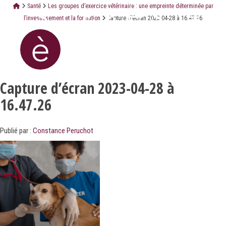
Santé
Les groupes d’exercice vétérinaire : une empreinte déterminée par
l’investissement et la formation
Capture d’écran 2023-04-28 à 16.47.26
Capture d’écran 2023-04-28 à
16.47.26
Publié par :
Constance Peruchot