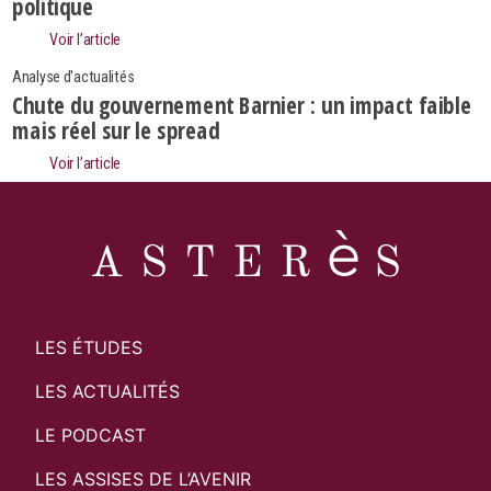
politique
Rechercher
Voir l’article
Analyse d'actualités
Chute du gouvernement Barnier : un impact faible
mais réel sur le spread
Voir l’article
LES ÉTUDES
LES ACTUALITÉS
LE PODCAST
LES ASSISES DE L’AVENIR