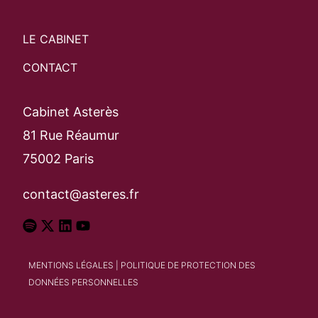
LE CABINET
CONTACT
Cabinet Asterès
81 Rue Réaumur
75002 Paris
contact@asteres.fr
MENTIONS LÉGALES
|
POLITIQUE DE PROTECTION DES
DONNÉES PERSONNELLES