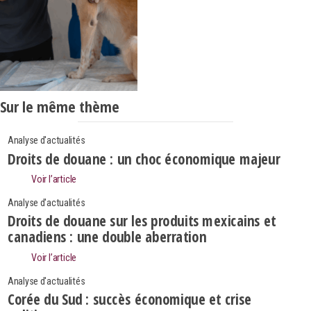
Sur le même thème
Analyse d'actualités
Droits de douane : un choc économique majeur
Voir l’article
Analyse d'actualités
Droits de douane sur les produits mexicains et
canadiens : une double aberration
Voir l’article
Analyse d'actualités
Corée du Sud : succès économique et crise
Search