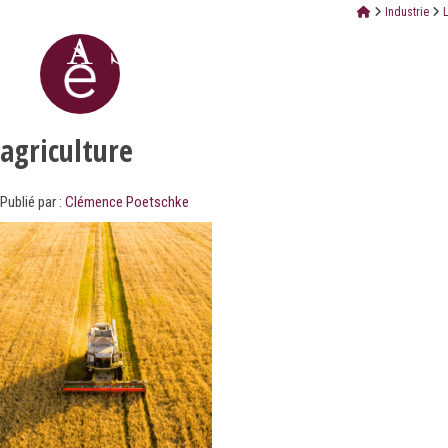
Industrie
L
agriculture
Publié par :
Clémence Poetschke