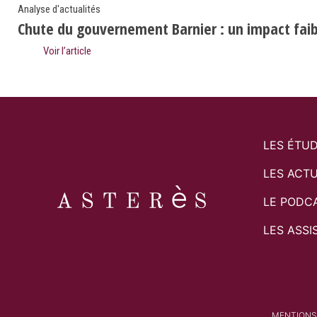
Analyse d'actualités
Chute du gouvernement Barnier : un impact faibl
Voir l’article
LES ÉTU
LES ACTU
LE PODC
LES ASSI
MENTIONS