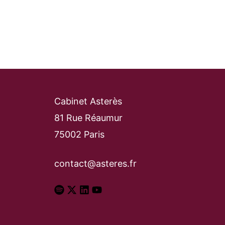
Cabinet Asterès
81 Rue Réaumur
75002 Paris
contact@asteres.fr