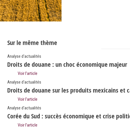
Sur le même thème
Analyse d'actualités
Droits de douane : un choc économique majeur
Voir l’article
Analyse d'actualités
Droits de douane sur les produits mexicains et 
Voir l’article
Analyse d'actualités
Corée du Sud : succès économique et crise polit
Voir l’article