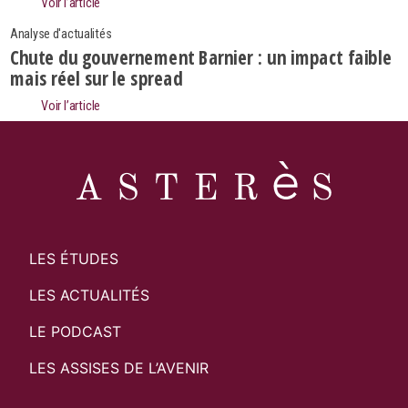
Voir l’article
Analyse d'actualités
Chute du gouvernement Barnier : un impact faible
mais réel sur le spread
Voir l’article
LES ÉTUDES
LES ACTUALITÉS
LE PODCAST
LES ASSISES DE L’AVENIR