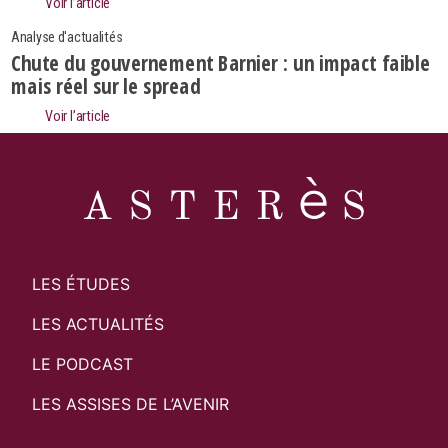
Voir l’article
Analyse d'actualités
Chute du gouvernement Barnier : un impact faible
mais réel sur le spread
Voir l’article
LES ÉTUDES
LES ACTUALITÉS
LE PODCAST
LES ASSISES DE L’AVENIR