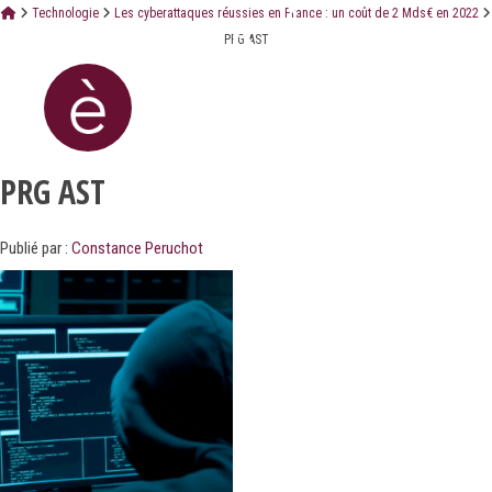
Technologie
Les cyberattaques réussies en France : un coût de 2 Mds€ en 2022
PRG AST
PRG AST
Publié par :
Constance Peruchot