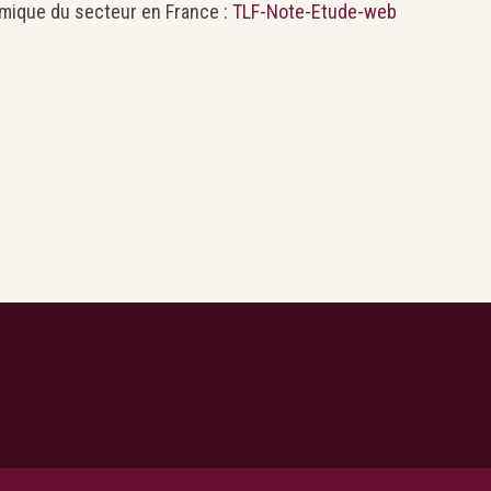
ique du secteur en France :
TLF-Note-Etude-web