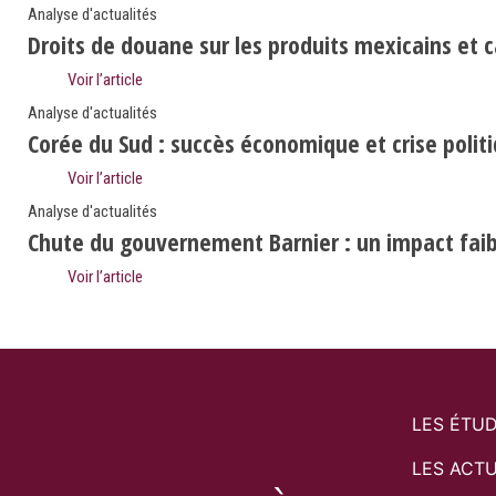
Analyse d'actualités
Droits de douane sur les produits mexicains et 
Voir l’article
Analyse d'actualités
Corée du Sud : succès économique et crise polit
Voir l’article
Analyse d'actualités
Chute du gouvernement Barnier : un impact faibl
Voir l’article
LES ÉTU
LES ACTU