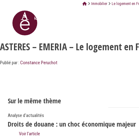
Immobilier
Le logement en Fr
ASTERES – EMERIA – Le logement en 
Publié par :
Constance Peruchot
Sur le même thème
Analyse d'actualités
Droits de douane : un choc économique majeur
Voir l’article