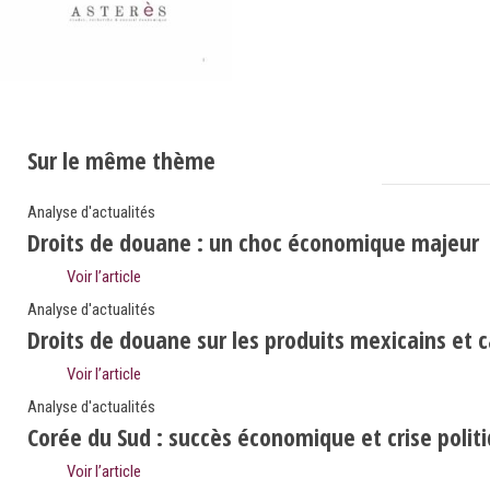
Sur le même thème
Analyse d'actualités
Droits de douane : un choc économique majeur
Voir l’article
Analyse d'actualités
Droits de douane sur les produits mexicains et 
Voir l’article
Analyse d'actualités
Corée du Sud : succès économique et crise polit
Voir l’article