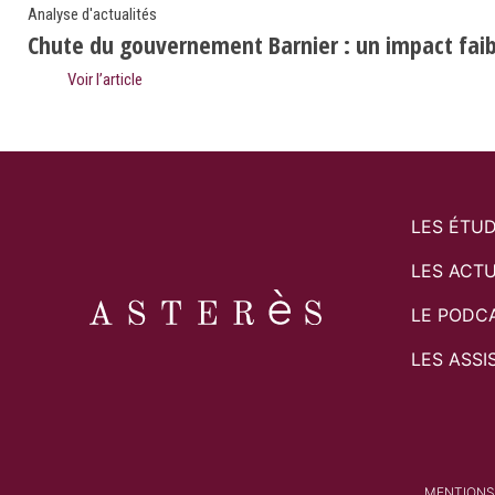
Analyse d'actualités
Chute du gouvernement Barnier : un impact faibl
Voir l’article
LES ÉTU
LES ACTU
LE PODC
LES ASSI
MENTIONS