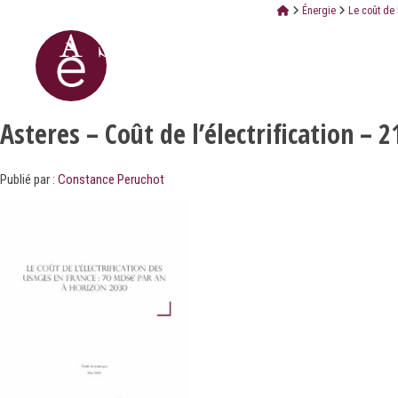
Énergie
Le coût de 
Asteres – Coût de l’électrification – 
Publié par :
Constance Peruchot