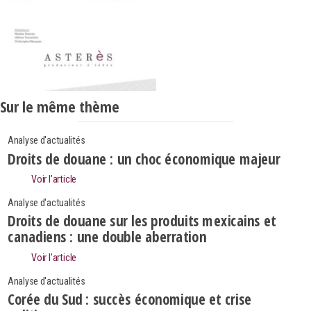
Sur le même thème
Analyse d'actualités
Droits de douane : un choc économique majeur
Voir l’article
Analyse d'actualités
Droits de douane sur les produits mexicains et
canadiens : une double aberration
Voir l’article
Analyse d'actualités
Corée du Sud : succès économique et crise
Search