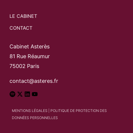
LE CABINET
CONTACT
Cabinet Asterès
81 Rue Réaumur
75002 Paris
contact@asteres.fr
MENTIONS LÉGALES
|
POLITIQUE DE PROTECTION DES
DONNÉES PERSONNELLES