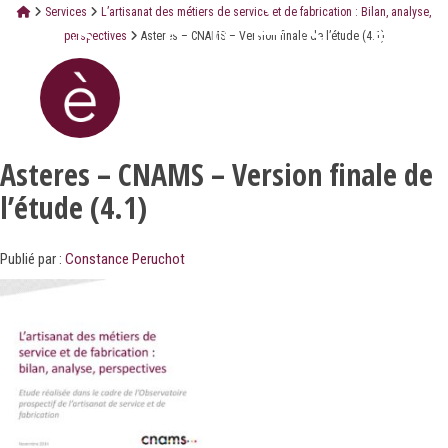
Services
L’artisanat des métiers de service et de fabrication : Bilan, analyse,
perspectives
Asteres – CNAMS – Version finale de l’étude (4.1)
Asteres – CNAMS – Version finale de
l’étude (4.1)
Publié par :
Constance Peruchot