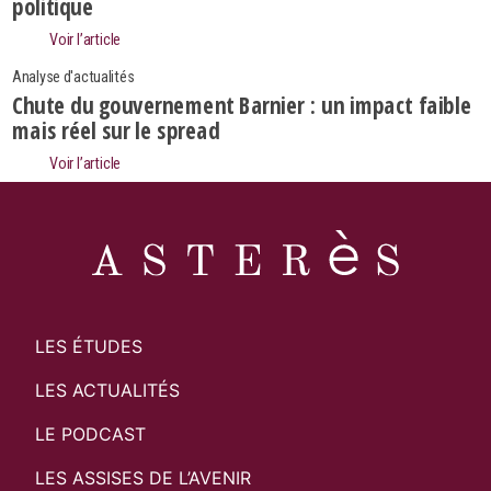
politique
Rechercher
Voir l’article
Analyse d'actualités
Chute du gouvernement Barnier : un impact faible
mais réel sur le spread
Voir l’article
LES ÉTUDES
LES ACTUALITÉS
LE PODCAST
LES ASSISES DE L’AVENIR