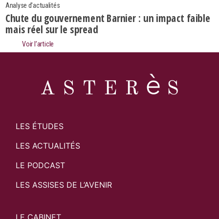
Analyse d'actualités
Chute du gouvernement Barnier : un impact faible
mais réel sur le spread
Voir l’article
LES ÉTUDES
LES ACTUALITÉS
LE PODCAST
LES ASSISES DE L’AVENIR
LE CABINET