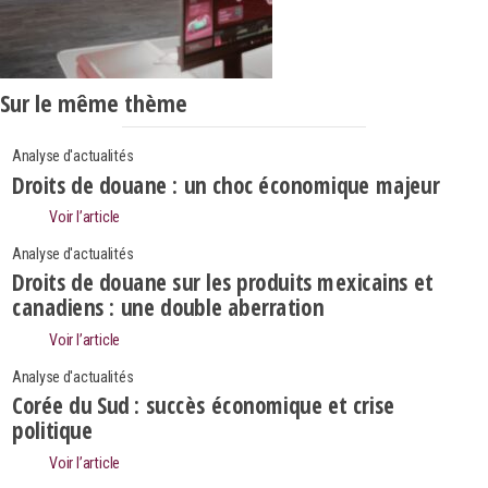
Sur le même thème
Analyse d'actualités
Droits de douane : un choc économique majeur
Voir l’article
Analyse d'actualités
Droits de douane sur les produits mexicains et
canadiens : une double aberration
Voir l’article
Analyse d'actualités
Corée du Sud : succès économique et crise
politique
Search
Rechercher
Voir l’article