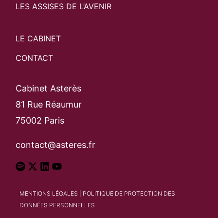
LES ASSISES DE L’AVENIR
LE CABINET
CONTACT
Cabinet Asterès
81 Rue Réaumur
75002 Paris
contact@asteres.fr
MENTIONS LÉGALES
|
POLITIQUE DE PROTECTION DES
DONNÉES PERSONNELLES