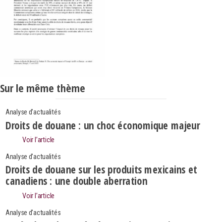
Sur le même thème
Analyse d'actualités
Droits de douane : un choc économique majeur
Voir l’article
Analyse d'actualités
Droits de douane sur les produits mexicains et
canadiens : une double aberration
Voir l’article
Analyse d'actualités