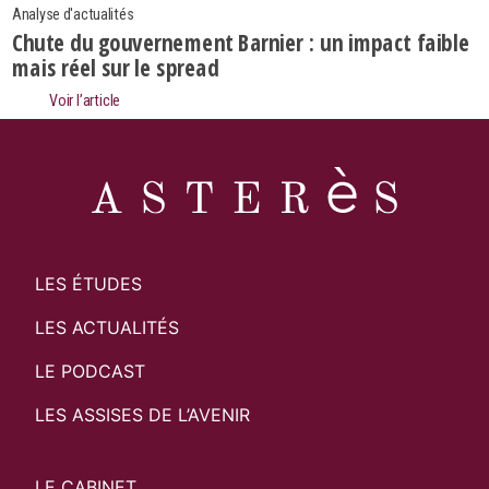
Analyse d'actualités
Chute du gouvernement Barnier : un impact faible
mais réel sur le spread
Voir l’article
LES ÉTUDES
LES ACTUALITÉS
LE PODCAST
LES ASSISES DE L’AVENIR
LE CABINET