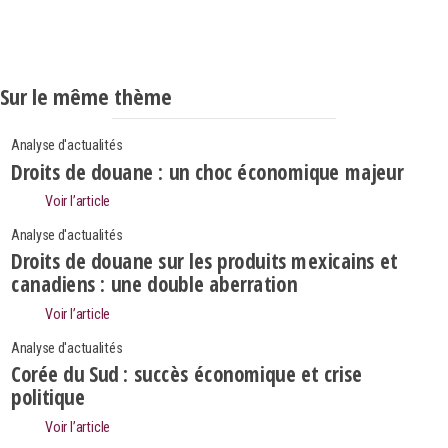
Sur le même thème
Analyse d'actualités
Droits de douane : un choc économique majeur
Voir l’article
Analyse d'actualités
Droits de douane sur les produits mexicains et
canadiens : une double aberration
Voir l’article
Analyse d'actualités
Corée du Sud : succès économique et crise
politique
Search
Rechercher
Voir l’article