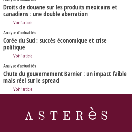
Droits de douane sur les produits mexicains et
canadiens : une double aberration
Voir l’article
Analyse d'actualités
Corée du Sud : succès économique et crise
politique
Voir l’article
Analyse d'actualités
Chute du gouvernement Barnier : un impact faible
mais réel sur le spread
Search
Rechercher
Voir l’article