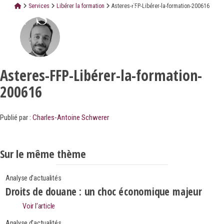
Services
Libérer la formation
Asteres-FFP-Libérer-la-formation-200616
Asteres-FFP-Libérer-la-formation-
200616
Publié par :
Charles-Antoine Schwerer
Sur le même thème
Analyse d'actualités
Droits de douane : un choc économique majeur
Voir l’article
Analyse d'actualités