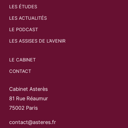
LES ÉTUDES
LES ACTUALITÉS
LE PODCAST
LES ASSISES DE L’AVENIR
LE CABINET
CONTACT
Cabinet Asterès
81 Rue Réaumur
75002 Paris
contact@asteres.fr