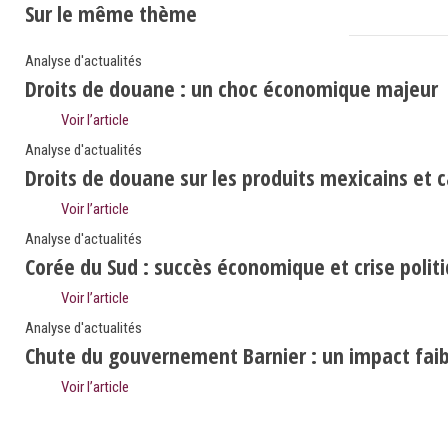
Sur le même thème
Analyse d'actualités
Droits de douane : un choc économique majeur
Voir l’article
Analyse d'actualités
Droits de douane sur les produits mexicains et 
Voir l’article
Analyse d'actualités
Corée du Sud : succès économique et crise polit
Voir l’article
Analyse d'actualités
Chute du gouvernement Barnier : un impact faibl
Voir l’article