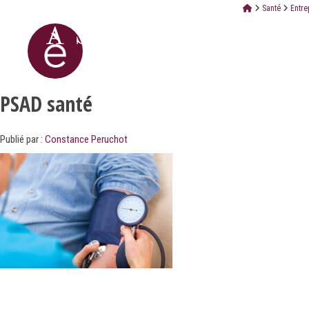
Santé
Entre
PSAD santé
Publié par :
Constance Peruchot