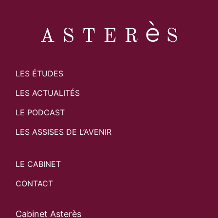
LES ÉTUDES
LES ACTUALITÉS
LE PODCAST
LES ASSISES DE L’AVENIR
LE CABINET
CONTACT
Cabinet Asterès