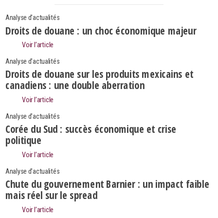
Analyse d'actualités
Droits de douane : un choc économique majeur
Voir l’article
Analyse d'actualités
Droits de douane sur les produits mexicains et
canadiens : une double aberration
Voir l’article
Analyse d'actualités
Corée du Sud : succès économique et crise
politique
Voir l’article
Analyse d'actualités
Search
Rechercher
Chute du gouvernement Barnier : un impact faible
mais réel sur le spread
Voir l’article