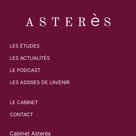
LES ÉTUDES
LES ACTUALITÉS
LE PODCAST
LES ASSISES DE L’AVENIR
LE CABINET
CONTACT
Cabinet Asterès