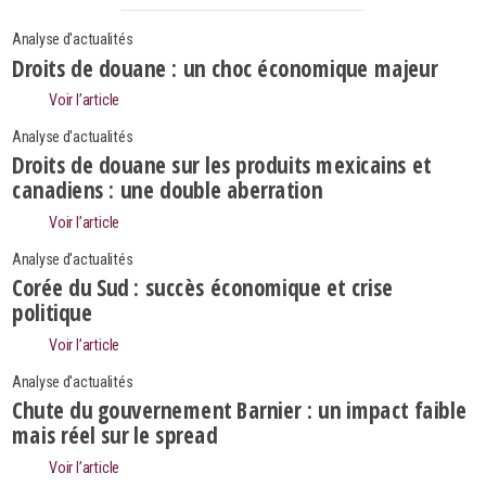
Analyse d'actualités
Droits de douane : un choc économique majeur
Voir l’article
Analyse d'actualités
Droits de douane sur les produits mexicains et
canadiens : une double aberration
Voir l’article
Analyse d'actualités
Corée du Sud : succès économique et crise
politique
Voir l’article
Analyse d'actualités
Search
Rechercher
Chute du gouvernement Barnier : un impact faible
mais réel sur le spread
Voir l’article