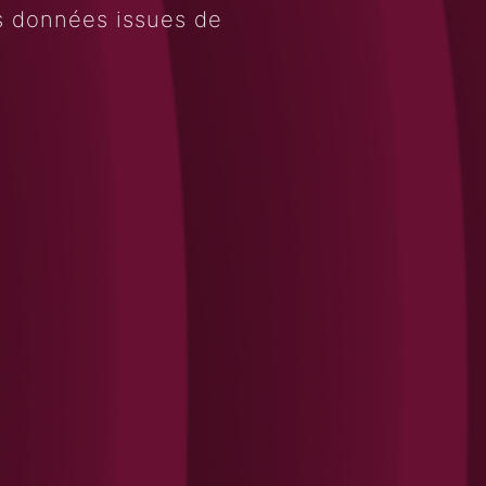
s données issues de