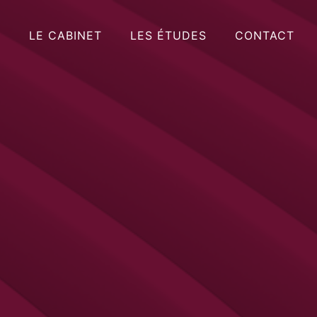
LE CABINET
LES ÉTUDES
CONTACT