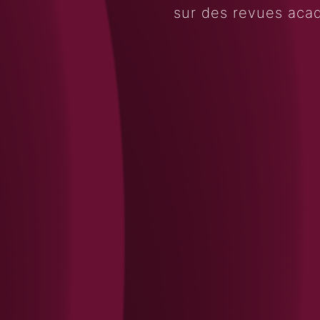
sur des revues aca