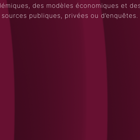
démiques, des modèles économiques et de
sources publiques, privées ou d’enquêtes.